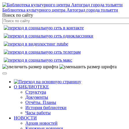
Библиотека культурного центра Автоград города тольятти
Поиск по сайту
О БИБЛИОТЕКЕ
Структура
Документы
Отчёты. Планы
История библиотеки
Часы работы
НОВОСТИ
Архив новостей
Книжные новинки