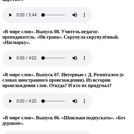
«В мире слов». Выпуск 08. Учитель-педагог-
преподаватель. «Ни грана». Скрупула-скрупулёзный.
«Насмарку».
«В мире слов». Выпуск 07. Интервью с Д. Розенталем (о
словах иностранного происхождения). Из истории
происхождения слов. Откуда? И кто их придумал?
«В мире слов». Выпуск 06. «Шпильки подпускать». «Без
дураков».