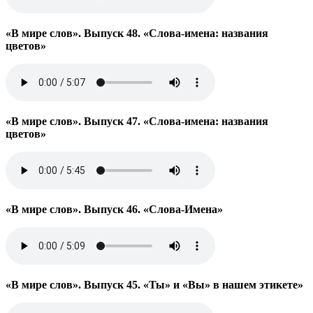
«В мире слов». Выпуск 48. «Слова-имена: названия
цветов»
«В мире слов». Выпуск 47. «Слова-имена: названия
цветов»
«В мире слов». Выпуск 46. «Слова-Имена»
«В мире слов». Выпуск 45. «Ты» и «Вы» в нашем этикете»