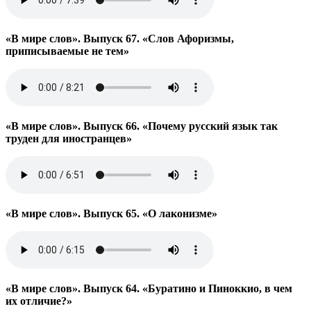
«В мире слов». Выпуск 67. «Слов Афоризмы,
приписываемые не тем»
«В мире слов». Выпуск 66. «Почему русский язык так
труден для иностранцев»
«В мире слов». Выпуск 65. «О лаконизме»
«В мире слов». Выпуск 64. «Буратино и Пиноккио, в чем
их отличие?»