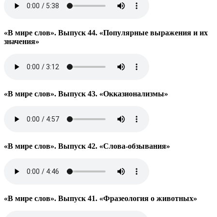
«В мире слов». Выпуск 44. «Популярные выражения и их
значения»
«В мире слов». Выпуск 43. «Окказионализмы»
«В мире слов». Выпуск 42. «Слова-обзывания»
«В мире слов». Выпуск 41. «Фразеология о животных»