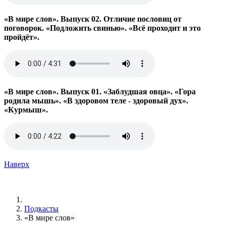
«В мире слов». Выпуск 02. Отличие пословиц от
поговорок. «Подложить свинью». «Всё проходит и это
пройдёт».
«В мире слов». Выпуск 01. «Заблудшая овца». «Гора
родила мышь». «В здоровом теле - здоровый дух».
«Курмыш».
Наверх
Подкасты
«В мире слов»