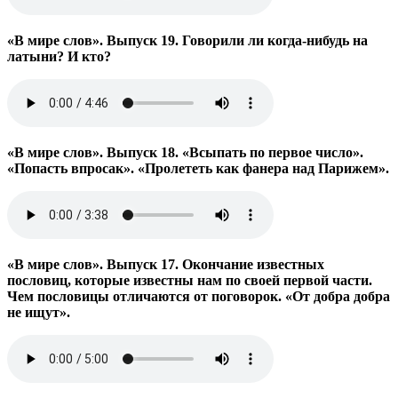
«В мире слов». Выпуск 19. Говорили ли когда-нибудь на
латыни? И кто?
«В мире слов». Выпуск 18. «Всыпать по первое число».
«Попасть впросак». «Пролететь как фанера над Парижем».
«В мире слов». Выпуск 17. Окончание известных
пословиц, которые известны нам по своей первой части.
Чем пословицы отличаются от поговорок. «От добра добра
не ищут».