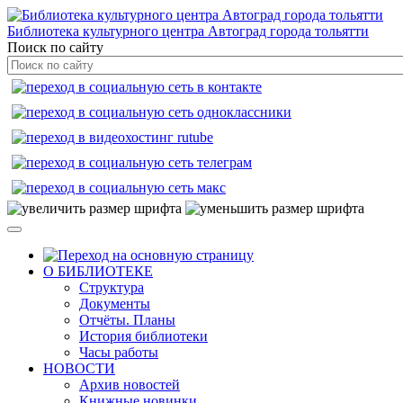
Библиотека культурного центра Автоград города тольятти
Поиск по сайту
О БИБЛИОТЕКЕ
Структура
Документы
Отчёты. Планы
История библиотеки
Часы работы
НОВОСТИ
Архив новостей
Книжные новинки