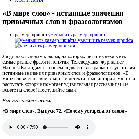
«В мире слов» - истинные значения
привычных слов и фразеологизмов
размер шрифта
уменьшить размер шрифта
увеличить размер шрифта
Люди дают словам крылья, на которых летят из века в век
самые разные фразы и понятия. Телеведущая, журналист,
Наталья Казанджян в нашем подкасте возвращает слушателям
истинные значения привычных слов и фразеологизмов. «В
мире слов» есть свои законы и детективные истории, узнать и
распутать которые помогает удивительная рассказчица! Не
верьте на слово! Послушайте сами!
Выпуск продолжается
«В мире слов». Выпуск 72. «Почему устаревают слова»