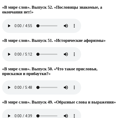
«В мире слов». Выпуск 52. «Пословицы знакомые, а
окончания нет!»
«В мире слов». Выпуск 51. «Исторические афоризмы»
«В мире слов». Выпуск 50. «Что такое присловья,
присказки и прибаутки?»
«В мире слов». Выпуск 49. «Образные слова и выражения»