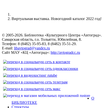
Виртуальная выставка. Новогодний каталог 2022 год!
© 2005-2026. Библиотека «Культурного Центра «Автоград».
Самарская область, г.о. Тольятти, Юбилейная, 8.
Телефон: 8 (8482) 35-95-83, 8 (8482) 35-51-29.
E-mail:
libavtograd@yandex.ru
Сайт МАУ «КЦ «Автоград»:
http://avtogradcc.ru
О
БИБЛИОТЕКЕ
Структура