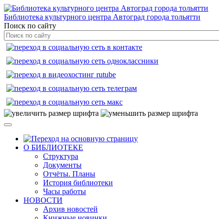
Библиотека культурного центра Автоград города тольятти
Поиск по сайту
О БИБЛИОТЕКЕ
Структура
Документы
Отчёты. Планы
История библиотеки
Часы работы
НОВОСТИ
Архив новостей
Книжные новинки