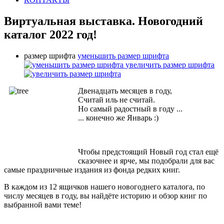
Виртуальная выставка. Новогодний
каталог 2022 год!
размер шрифта
уменьшить размер шрифта
увеличить размер шрифта
Двенадцать месяцев в году,
Считай иль не считай.
Но самый радостный в году ...
... конечно же Январь :)
Чтобы предстоящий Новый год стал ещё
сказочнее и ярче, мы подобрали для вас
самые праздничные издания из фонда редких книг.
В каждом из 12 ящичков нашего новогоднего каталога, по
числу месяцев в году, вы найдёте историю и обзор книг по
выбранной вами теме!