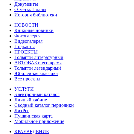
Документы
Отчёты. Планы
История библиотеки
НОВОСТИ
Книжные новинки
Фотогалерея
Видеогалерея
Подкасты
ПРОЕКТЫ
Тольятти литературный
АВТОВАЗ и его время
Тольятти легендарный
Юбилейная классика
Все проекты
УСЛУГИ
Электронный каталог
Личный кабинет
Сводный каталог периодики
ЛитРес
Пушкинская карта
Мобильное приложение
КРАЕВЕДЕНИЕ