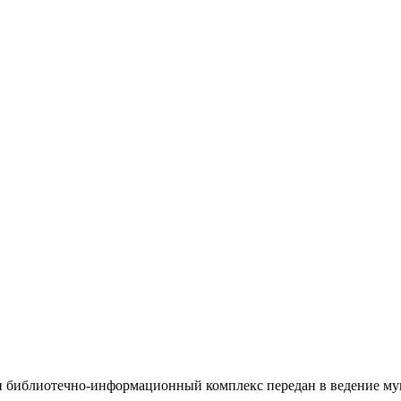
ти библиотечно-информационный комплекс передан в ведение м