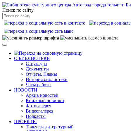
Би
Поиск по сайту
О БИБЛИОТЕКЕ
Структура
Документы
Отчёты. Планы
История библиотеки
Часы работы
НОВОСТИ
Архив новостей
Книжные новинки
Фотогалерея
Видеогалерея
Подкасты
ПРОЕКТЫ
Тольятти литературный