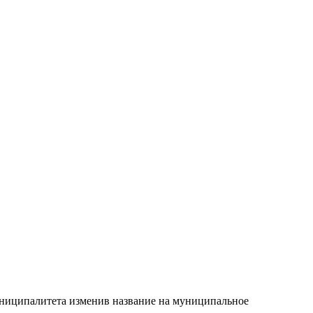
униципалитета изменив название на муниципальное