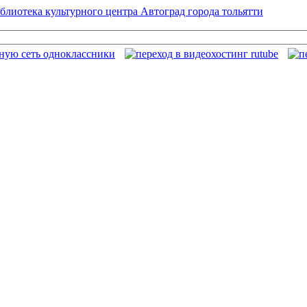
блиотека культурного центра Автоград города тольятти