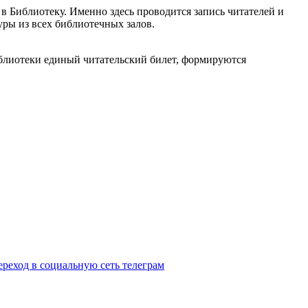
в Библиотеку. Именно здесь проводится запись читателей и
уры из всех библиотечных залов.
библиотеки единый читательский билет, формируются