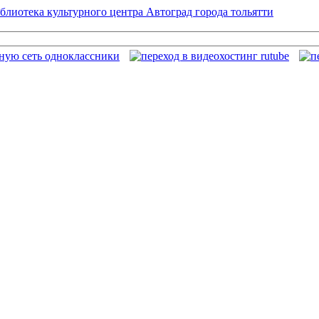
блиотека культурного центра Автоград города тольятти