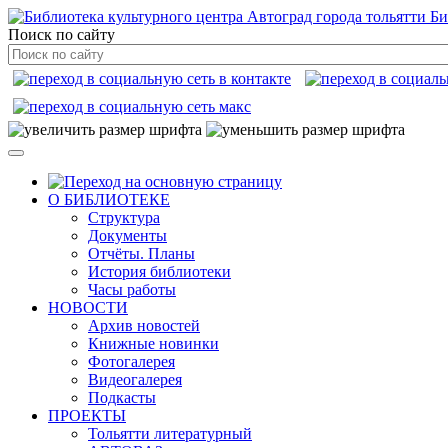
Би
Поиск по сайту
О БИБЛИОТЕКЕ
Структура
Документы
Отчёты. Планы
История библиотеки
Часы работы
НОВОСТИ
Архив новостей
Книжные новинки
Фотогалерея
Видеогалерея
Подкасты
ПРОЕКТЫ
Тольятти литературный