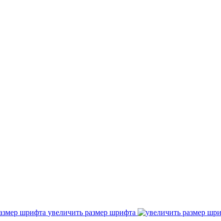
увеличить размер шрифта