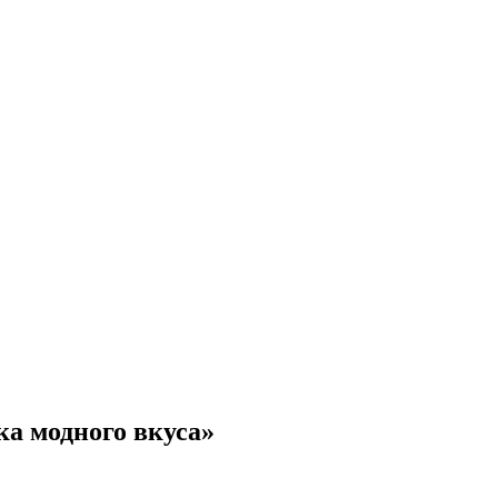
ка модного вкуса»