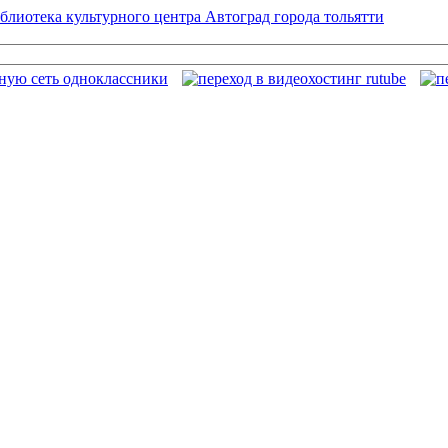
блиотека культурного центра Автоград города тольятти