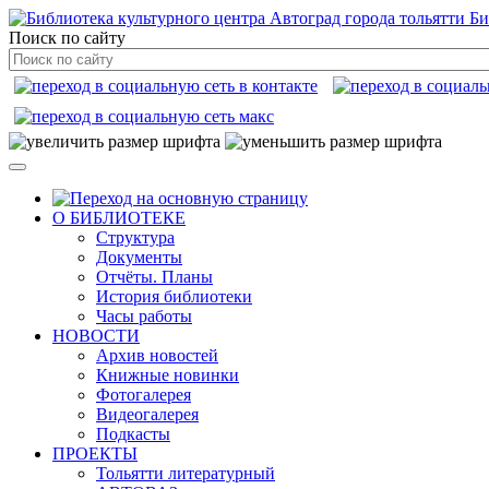
Би
Поиск по сайту
О БИБЛИОТЕКЕ
Структура
Документы
Отчёты. Планы
История библиотеки
Часы работы
НОВОСТИ
Архив новостей
Книжные новинки
Фотогалерея
Видеогалерея
Подкасты
ПРОЕКТЫ
Тольятти литературный