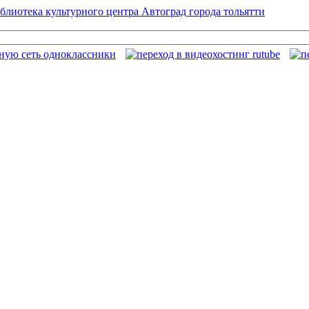
блиотека культурного центра Автоград города тольятти