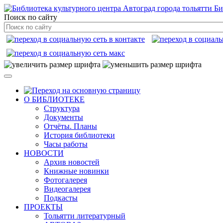
Би
Поиск по сайту
О БИБЛИОТЕКЕ
Структура
Документы
Отчёты. Планы
История библиотеки
Часы работы
НОВОСТИ
Архив новостей
Книжные новинки
Фотогалерея
Видеогалерея
Подкасты
ПРОЕКТЫ
Тольятти литературный