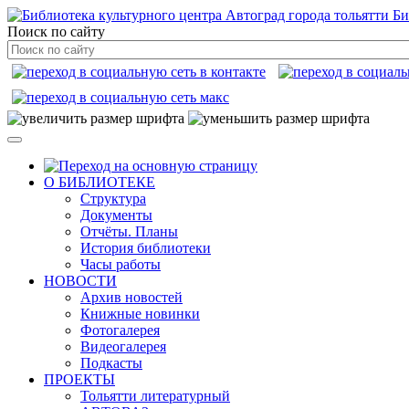
Би
Поиск по сайту
О БИБЛИОТЕКЕ
Структура
Документы
Отчёты. Планы
История библиотеки
Часы работы
НОВОСТИ
Архив новостей
Книжные новинки
Фотогалерея
Видеогалерея
Подкасты
ПРОЕКТЫ
Тольятти литературный