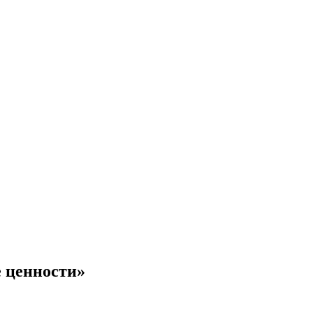
 ценности»