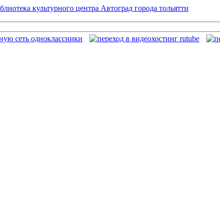
блиотека культурного центра Автоград города тольятти