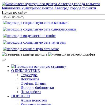
Библиотека культурного центра Автоград города тольятти
Поиск по сайту
О БИБЛИОТЕКЕ
Структура
Документы
Отчёты. Планы
История библиотеки
Часы работы
НОВОСТИ
Архив новостей
Книжные новинки