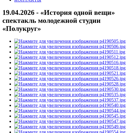
19.04.2026 - «История одной вещи»
спектакль молодежной студии
«Полукруг»