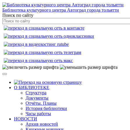
Библиотека культурного центра Автоград города тольятти
Поиск по сайту
О БИБЛИОТЕКЕ
Структура
Документы
Отчёты. Планы
История библиотеки
Часы работы
НОВОСТИ
Архив новостей
Книжные новинки