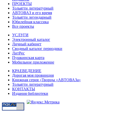
ПРОЕКТЫ
Тольятти литературный
АВТОВАЗ и его время
Тольятти легендарный
Юбилейная классика
Все проекты
УСЛУГИ
Электронный каталог
Личный кабинет
Сводный каталог периодики
ЛитРес
Пушкинская карта
Мобильное приложение
КРАЕВЕДЕНИЕ
Дорогая моя провинция
Книжная серия «Творцы «АВТОВАЗа»
Тольятти литературный
КОНТАКТЫ
Издания библиотеки