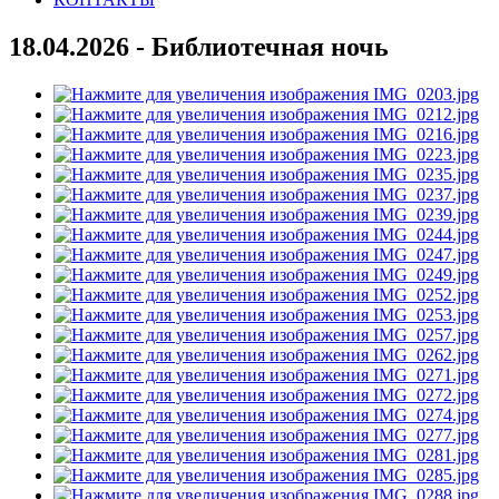
18.04.2026 - Библиотечная ночь