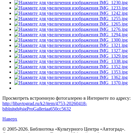
Просмотреть встроенную фотогалерею в Интернете по адресу:
http://libavtograd.ru/k2/item/4753-20260418-
biblnitgh#sigProGalleriaa650cc5632
Наверх
© 2005-2026. Библиотека «Культурного Центра «Автоград».