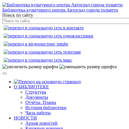
Библиотека культурного центра Автоград города тольятти
Поиск по сайту
О БИБЛИОТЕКЕ
Структура
Документы
Отчёты. Планы
История библиотеки
Часы работы
НОВОСТИ
Архив новостей
Книжные новинки