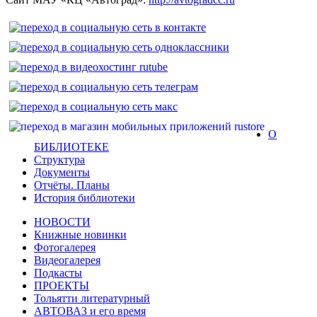
О
БИБЛИОТЕКЕ
Структура
Документы
Отчёты. Планы
История библиотеки
НОВОСТИ
Книжные новинки
Фотогалерея
Видеогалерея
Подкасты
ПРОЕКТЫ
Тольятти литературный
АВТОВАЗ и его время