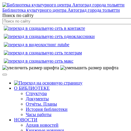
Библиотека культурного центра Автоград города тольятти
Поиск по сайту
О БИБЛИОТЕКЕ
Структура
Документы
Отчёты. Планы
История библиотеки
Часы работы
НОВОСТИ
Архив новостей
Книжные новинки