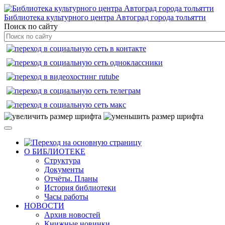
Библиотека культурного центра Автоград города тольятти
Поиск по сайту
О БИБЛИОТЕКЕ
Структура
Документы
Отчёты. Планы
История библиотеки
Часы работы
НОВОСТИ
Архив новостей
Книжные новинки