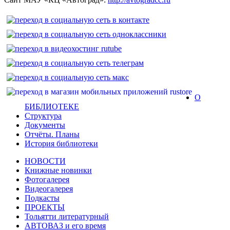
О
БИБЛИОТЕКЕ
Структура
Документы
Отчёты. Планы
История библиотеки
НОВОСТИ
Книжные новинки
Фотогалерея
Видеогалерея
Подкасты
ПРОЕКТЫ
Тольятти литературный
АВТОВАЗ и его время