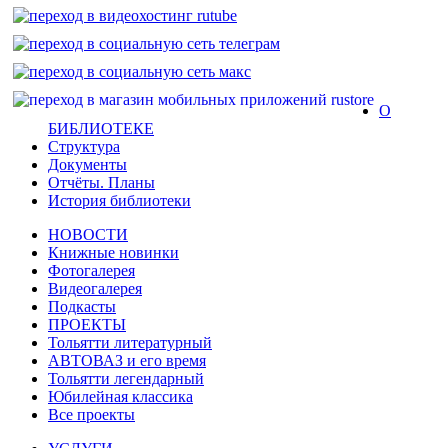
О
БИБЛИОТЕКЕ
Структура
Документы
Отчёты. Планы
История библиотеки
НОВОСТИ
Книжные новинки
Фотогалерея
Видеогалерея
Подкасты
ПРОЕКТЫ
Тольятти литературный
АВТОВАЗ и его время
Тольятти легендарный
Юбилейная классика
Все проекты