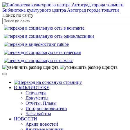
Библиотека культурного центра Автоград города тольятти
Поиск по сайту
О БИБЛИОТЕКЕ
Структура
Документы
Отчёты. Планы
История библиотеки
Часы работы
НОВОСТИ
Архив новостей
Книжные новинки