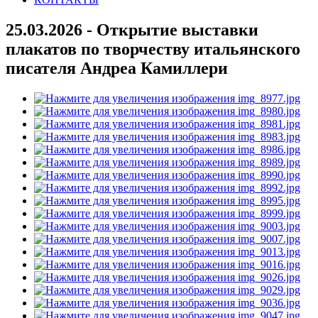
25.03.2026 - Открытие выставки
плакатов по творчеству итальянского
писателя Андреа Камиллери