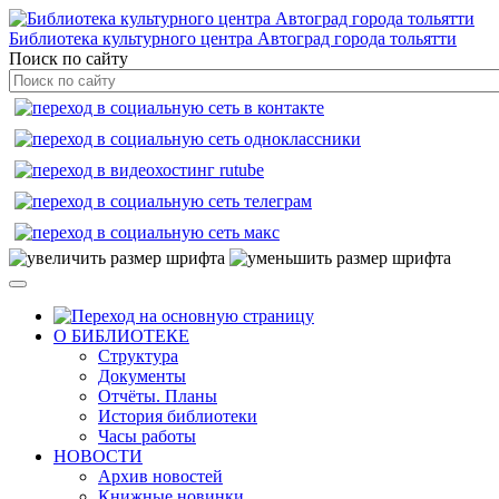
Библиотека культурного центра Автоград города тольятти
Поиск по сайту
О БИБЛИОТЕКЕ
Структура
Документы
Отчёты. Планы
История библиотеки
Часы работы
НОВОСТИ
Архив новостей
Книжные новинки