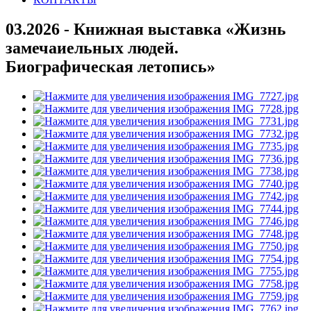
03.2026 - Книжная выставка «Жизнь
замечаиельных людей.
Биографическая летопись»