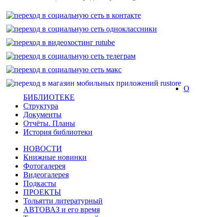
О
БИБЛИОТЕКЕ
Структура
Документы
Отчёты. Планы
История библиотеки
НОВОСТИ
Книжные новинки
Фотогалерея
Видеогалерея
Подкасты
ПРОЕКТЫ
Тольятти литературный
АВТОВАЗ и его время