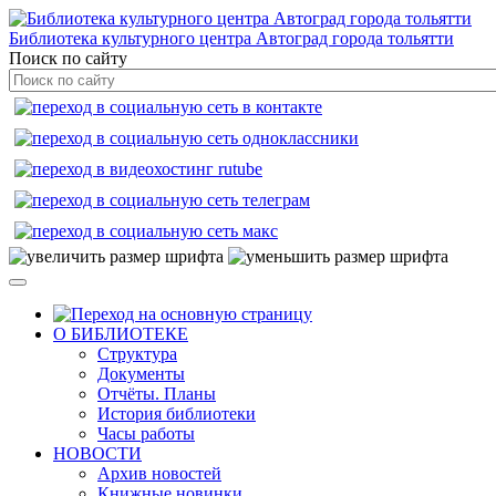
Библиотека культурного центра Автоград города тольятти
Поиск по сайту
О БИБЛИОТЕКЕ
Структура
Документы
Отчёты. Планы
История библиотеки
Часы работы
НОВОСТИ
Архив новостей
Книжные новинки