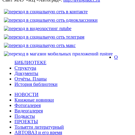
О
БИБЛИОТЕКЕ
Структура
Документы
Отчёты. Планы
История библиотеки
НОВОСТИ
Книжные новинки
Фотогалерея
Видеогалерея
Подкасты
ПРОЕКТЫ
Тольятти литературный
АВТОВАЗ и его время