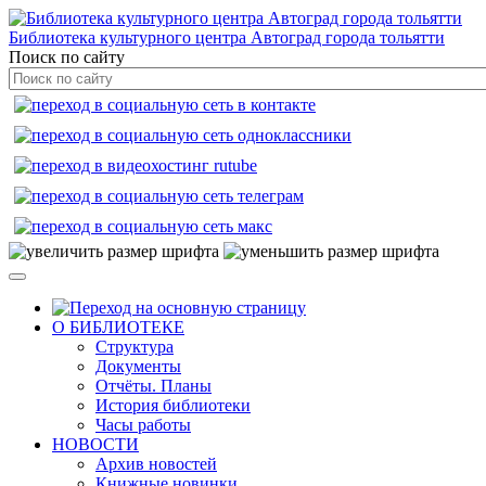
Библиотека культурного центра Автоград города тольятти
Поиск по сайту
О БИБЛИОТЕКЕ
Структура
Документы
Отчёты. Планы
История библиотеки
Часы работы
НОВОСТИ
Архив новостей
Книжные новинки