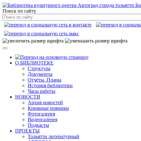
Би
Поиск по сайту
О БИБЛИОТЕКЕ
Структура
Документы
Отчёты. Планы
История библиотеки
Часы работы
НОВОСТИ
Архив новостей
Книжные новинки
Фотогалерея
Видеогалерея
Подкасты
ПРОЕКТЫ
Тольятти литературный