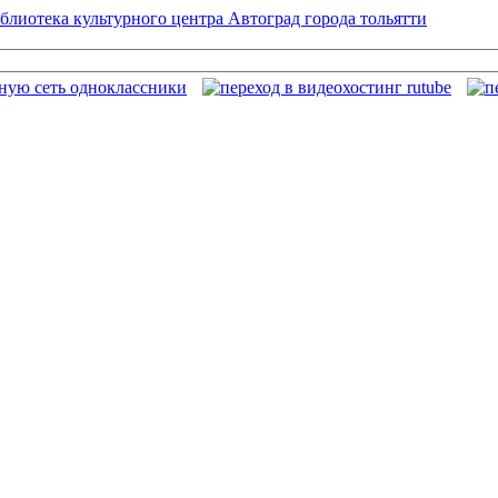
блиотека культурного центра Автоград города тольятти