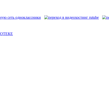
ИОТЕКЕ