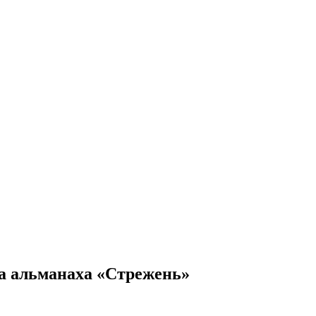
ка альманаха «Стрежень»