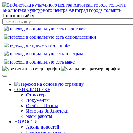
Библиотека культурного центра Автоград города тольятти
Поиск по сайту
О БИБЛИОТЕКЕ
Структура
Документы
Отчёты. Планы
История библиотеки
Часы работы
НОВОСТИ
Архив новостей
Книжные новинки