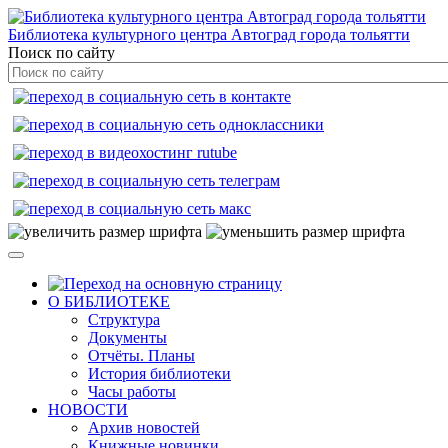
Библиотека культурного центра Автоград города тольятти
Поиск по сайту
О БИБЛИОТЕКЕ
Структура
Документы
Отчёты. Планы
История библиотеки
Часы работы
НОВОСТИ
Архив новостей
Книжные новинки