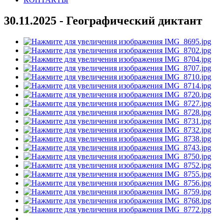
30.11.2025 - Географический диктант