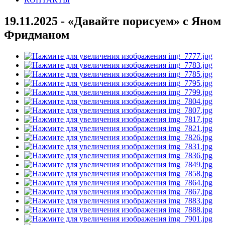
19.11.2025 - «Давайте порисуем» с Яном
Фридманом