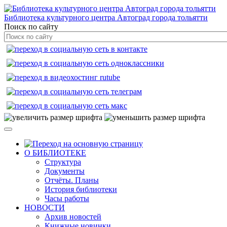
Библиотека культурного центра Автоград города тольятти
Поиск по сайту
О БИБЛИОТЕКЕ
Структура
Документы
Отчёты. Планы
История библиотеки
Часы работы
НОВОСТИ
Архив новостей
Книжные новинки