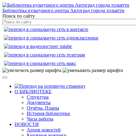
Библиотека культурного центра Автоград города тольятти
Поиск по сайту
О БИБЛИОТЕКЕ
Структура
Документы
Отчёты. Планы
История библиотеки
Часы работы
НОВОСТИ
Архив новостей
Книжные новинки