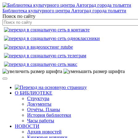
Библиотека культурного центра Автоград города тольятти
Поиск по сайту
О БИБЛИОТЕКЕ
Структура
Документы
Отчёты. Планы
История библиотеки
Часы работы
НОВОСТИ
Архив новостей
Книжные новинки