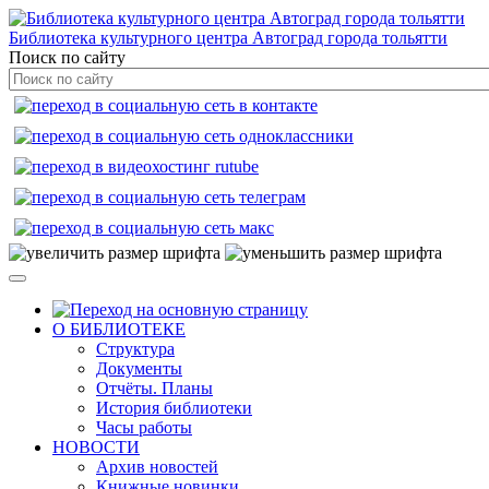
Библиотека культурного центра Автоград города тольятти
Поиск по сайту
О БИБЛИОТЕКЕ
Структура
Документы
Отчёты. Планы
История библиотеки
Часы работы
НОВОСТИ
Архив новостей
Книжные новинки