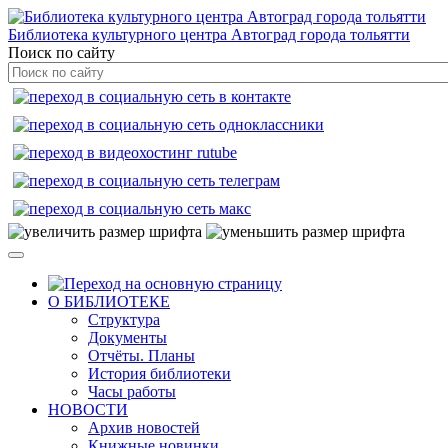
Библиотека культурного центра Автоград города тольятти
Поиск по сайту
О БИБЛИОТЕКЕ
Структура
Документы
Отчёты. Планы
История библиотеки
Часы работы
НОВОСТИ
Архив новостей
Книжные новинки