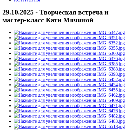
29.10.2025 - Творческая встреча и
мастер-класс Кати Мячиной