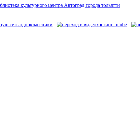
блиотека культурного центра Автоград города тольятти