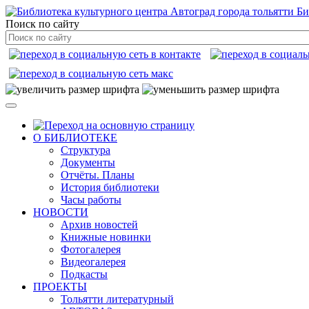
Би
Поиск по сайту
О БИБЛИОТЕКЕ
Структура
Документы
Отчёты. Планы
История библиотеки
Часы работы
НОВОСТИ
Архив новостей
Книжные новинки
Фотогалерея
Видеогалерея
Подкасты
ПРОЕКТЫ
Тольятти литературный