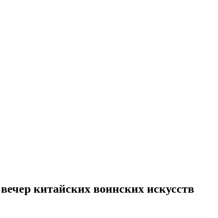
» вечер китайских воинских искусств