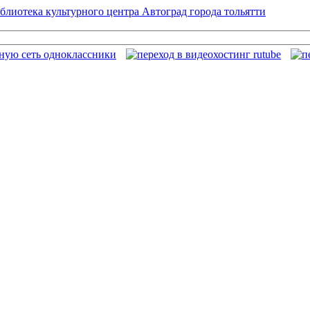
блиотека культурного центра Автоград города тольятти