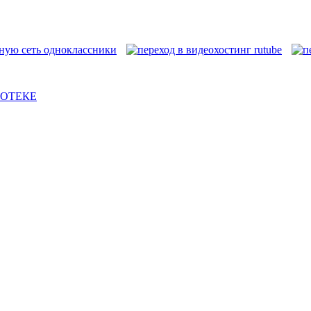
ИОТЕКЕ