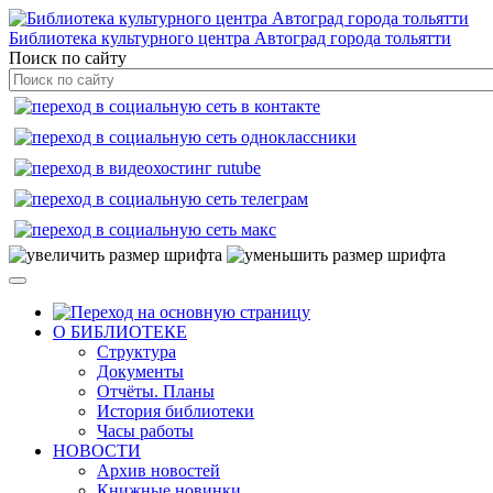
Библиотека культурного центра Автоград города тольятти
Поиск по сайту
О БИБЛИОТЕКЕ
Структура
Документы
Отчёты. Планы
История библиотеки
Часы работы
НОВОСТИ
Архив новостей
Книжные новинки