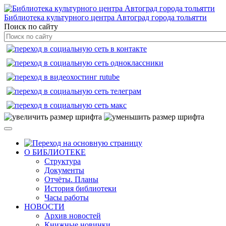
Библиотека культурного центра Автоград города тольятти
Поиск по сайту
О БИБЛИОТЕКЕ
Структура
Документы
Отчёты. Планы
История библиотеки
Часы работы
НОВОСТИ
Архив новостей
Книжные новинки