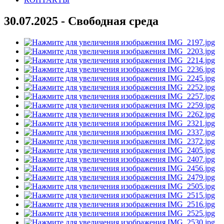
30.07.2025 - Свободная среда