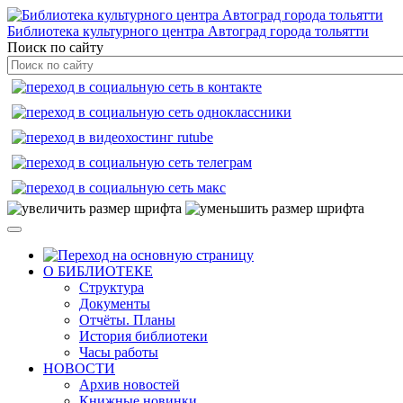
Библиотека культурного центра Автоград города тольятти
Поиск по сайту
О БИБЛИОТЕКЕ
Структура
Документы
Отчёты. Планы
История библиотеки
Часы работы
НОВОСТИ
Архив новостей
Книжные новинки