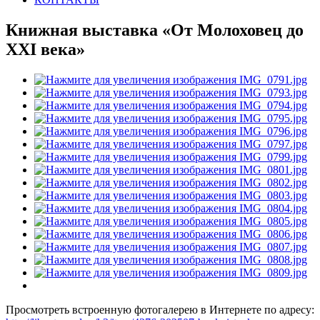
Книжная выставка «От Молоховец до
XXI века»
Просмотреть встроенную фотогалерею в Интернете по адресу: