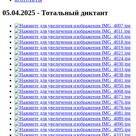
05.04.2025 - Тотальный диктант