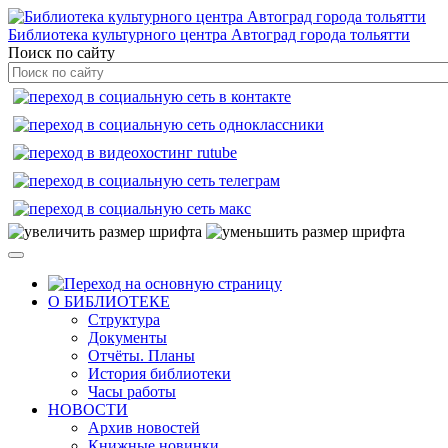
Библиотека культурного центра Автоград города тольятти
Поиск по сайту
О БИБЛИОТЕКЕ
Структура
Документы
Отчёты. Планы
История библиотеки
Часы работы
НОВОСТИ
Архив новостей
Книжные новинки