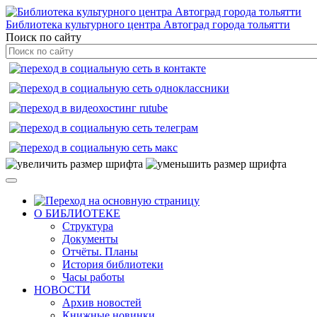
Библиотека культурного центра Автоград города тольятти
Поиск по сайту
О БИБЛИОТЕКЕ
Структура
Документы
Отчёты. Планы
История библиотеки
Часы работы
НОВОСТИ
Архив новостей
Книжные новинки