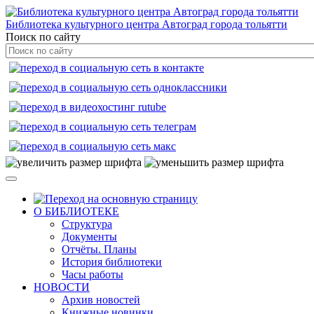
Библиотека культурного центра Автоград города тольятти
Поиск по сайту
О БИБЛИОТЕКЕ
Структура
Документы
Отчёты. Планы
История библиотеки
Часы работы
НОВОСТИ
Архив новостей
Книжные новинки