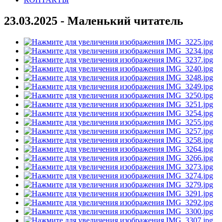
23.03.2025 - Маленький читатель