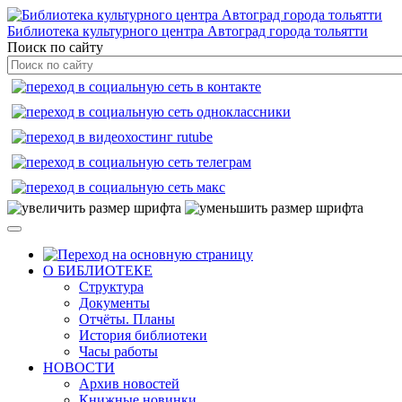
Библиотека культурного центра Автоград города тольятти
Поиск по сайту
О БИБЛИОТЕКЕ
Структура
Документы
Отчёты. Планы
История библиотеки
Часы работы
НОВОСТИ
Архив новостей
Книжные новинки