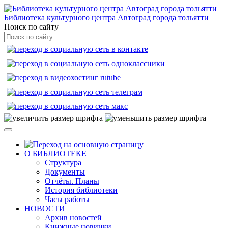
Библиотека культурного центра Автоград города тольятти
Поиск по сайту
О БИБЛИОТЕКЕ
Структура
Документы
Отчёты. Планы
История библиотеки
Часы работы
НОВОСТИ
Архив новостей
Книжные новинки