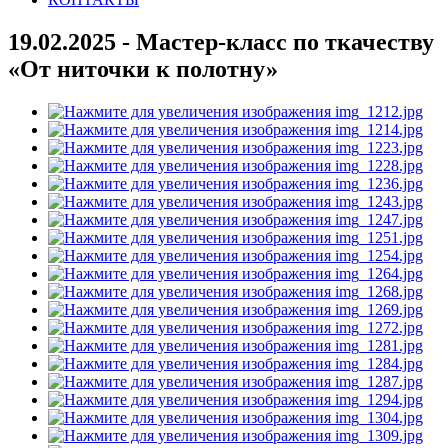
19.02.2025 - Мастер-класс по ткачеству
«От ниточки к полотну»