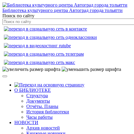
Библиотека культурного центра Автоград города тольятти
Поиск по сайту
О БИБЛИОТЕКЕ
Структура
Документы
Отчёты. Планы
История библиотеки
Часы работы
НОВОСТИ
Архив новостей
Книжные новинки