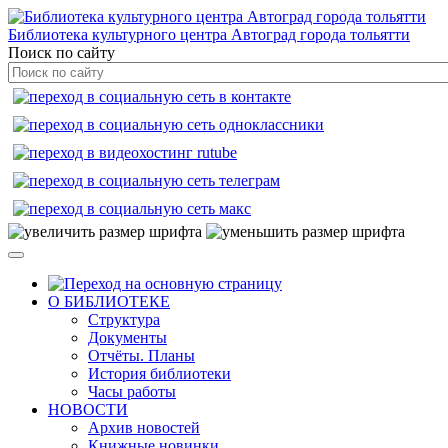
Библиотека культурного центра Автоград города тольятти
Поиск по сайту
О БИБЛИОТЕКЕ
Структура
Документы
Отчёты. Планы
История библиотеки
Часы работы
НОВОСТИ
Архив новостей
Книжные новинки