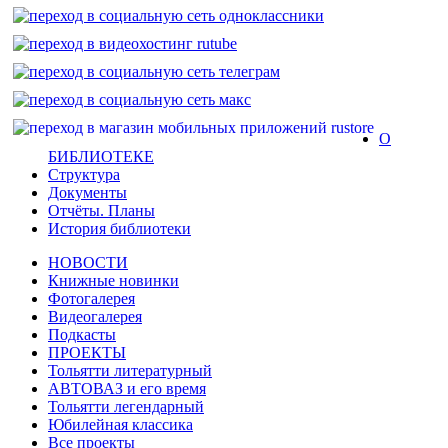
О
БИБЛИОТЕКЕ
Структура
Документы
Отчёты. Планы
История библиотеки
НОВОСТИ
Книжные новинки
Фотогалерея
Видеогалерея
Подкасты
ПРОЕКТЫ
Тольятти литературный
АВТОВАЗ и его время
Тольятти легендарный
Юбилейная классика
Все проекты