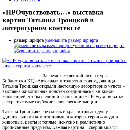
«ПРОчувствовать…» выставка
картин Татьяны Троицкой в
литературном контексте
размер шрифта
уменьшить размер шрифта
увеличить размер шрифта
Зал художественной литературы
Библиотеки КЦ «Автоград» и тольяттинская художница
Татьяна Троицкая открыли настоящую лабораторию чувств –
выставка живописных полотен соединилась с книжной
коллекцией, чтобы в единой экспозиции «ПРОчувствовать»
раскрыть самые глубокие человеческие эмоции!
Татьяна Троицкая через кисть и краски трогает душу
удивительными композициями, в которых герои – люди и
животные, цветы и теплые, искусно и реалистично
прописанные предметы. Каждая картина – свершившаяся