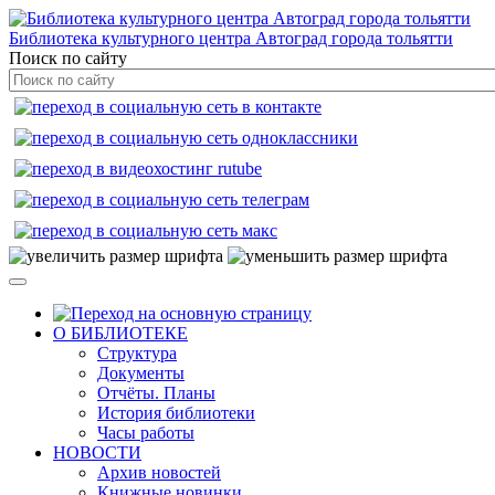
Библиотека культурного центра Автоград города тольятти
Поиск по сайту
О БИБЛИОТЕКЕ
Структура
Документы
Отчёты. Планы
История библиотеки
Часы работы
НОВОСТИ
Архив новостей
Книжные новинки