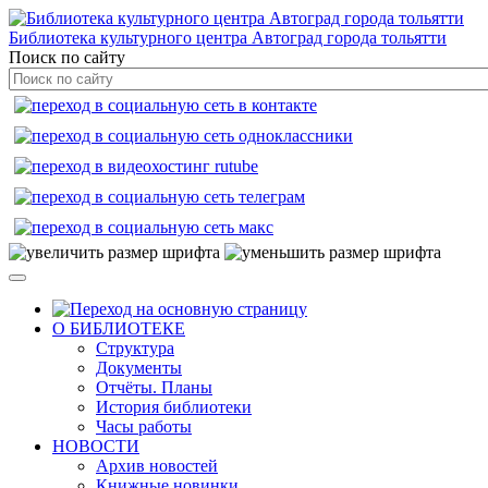
Библиотека культурного центра Автоград города тольятти
Поиск по сайту
О БИБЛИОТЕКЕ
Структура
Документы
Отчёты. Планы
История библиотеки
Часы работы
НОВОСТИ
Архив новостей
Книжные новинки