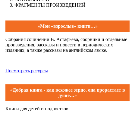
ФРАГМЕНТЫ ПРОИЗВЕДЕНИЙ
«Мои «взрослые» книги…»
Собрания сочинений В. Астафьева, сборники и отдельные
произведения, рассказы и повести в периодических
изданиях, а также рассказы на английском языке.
Посмотреть ресурсы
«Добрая книга - как всхожее зерно, она прорастает в
душе…»
Книги для детей и подростков.