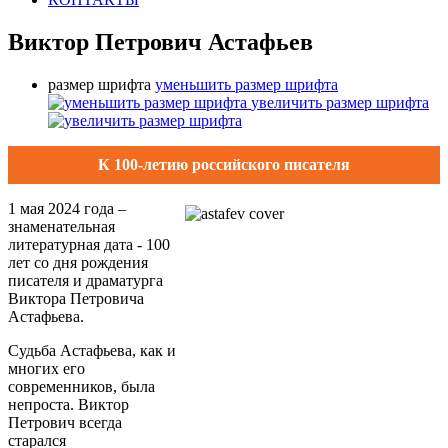
Виктор Петрович Астафьев
размер шрифта
уменьшить размер шрифта
увеличить размер шрифта
К 100-летию российского писателя
1 мая 2024 года –
знаменательная
литературная дата - 100
лет со дня рождения
писателя и драматурга
Виктора Петровича
Астафьева.
Судьба Астафьева, как и
многих его
современников, была
непроста. Виктор
Петрович всегда
старался