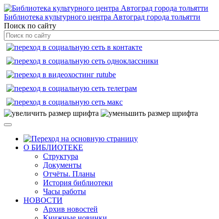
Библиотека культурного центра Автоград города тольятти
Поиск по сайту
О БИБЛИОТЕКЕ
Структура
Документы
Отчёты. Планы
История библиотеки
Часы работы
НОВОСТИ
Архив новостей
Книжные новинки