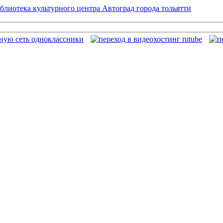
блиотека культурного центра Автоград города тольятти