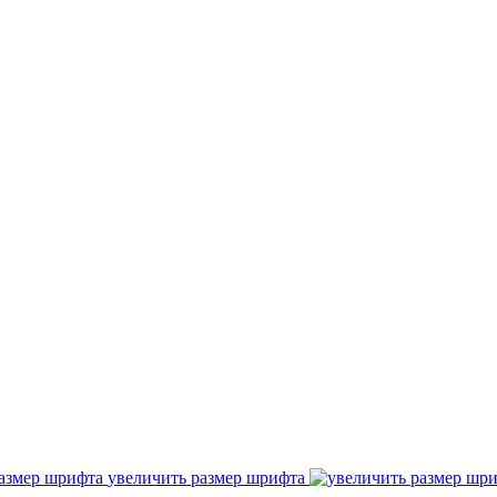
увеличить размер шрифта