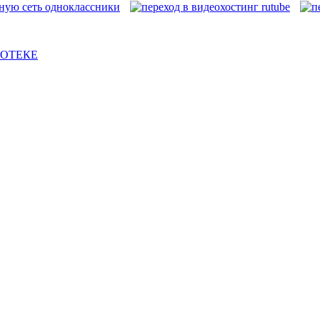
ИОТЕКЕ