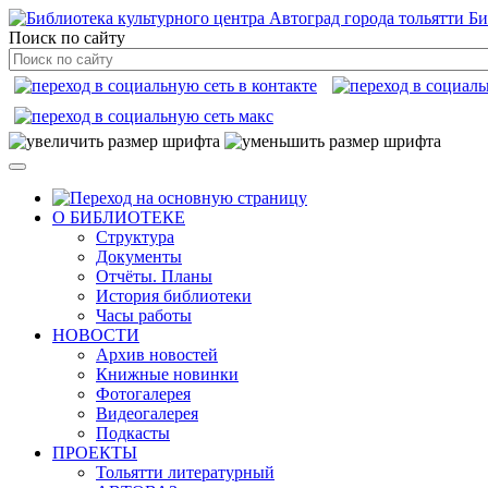
Би
Поиск по сайту
О БИБЛИОТЕКЕ
Структура
Документы
Отчёты. Планы
История библиотеки
Часы работы
НОВОСТИ
Архив новостей
Книжные новинки
Фотогалерея
Видеогалерея
Подкасты
ПРОЕКТЫ
Тольятти литературный