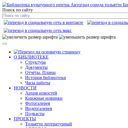
Би
Поиск по сайту
О БИБЛИОТЕКЕ
Структура
Документы
Отчёты. Планы
История библиотеки
Часы работы
НОВОСТИ
Архив новостей
Книжные новинки
Фотогалерея
Видеогалерея
Подкасты
ПРОЕКТЫ
Тольятти литературный