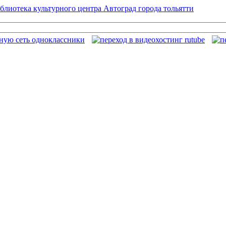
блиотека культурного центра Автоград города тольятти