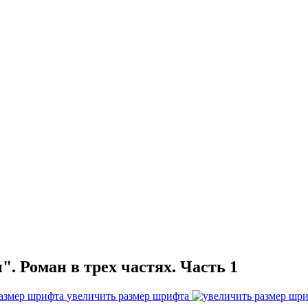
. Роман в трех частях. Часть 1
увеличить размер шрифта