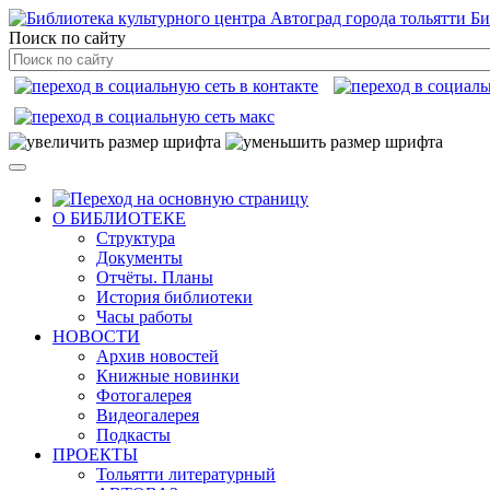
Би
Поиск по сайту
О БИБЛИОТЕКЕ
Структура
Документы
Отчёты. Планы
История библиотеки
Часы работы
НОВОСТИ
Архив новостей
Книжные новинки
Фотогалерея
Видеогалерея
Подкасты
ПРОЕКТЫ
Тольятти литературный