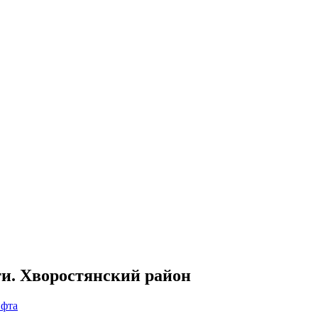
ти. Хворостянский район