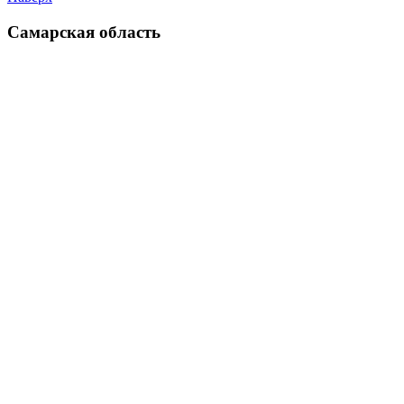
Самарская область