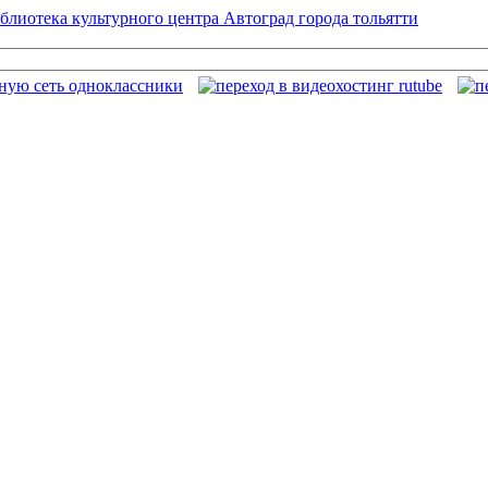
блиотека культурного центра Автоград города тольятти