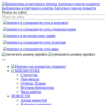
Библиотека культурного центра Автоград города тольятти
Поиск по сайту
О БИБЛИОТЕКЕ
Структура
Документы
Отчёты. Планы
История библиотеки
Часы работы
НОВОСТИ
Архив новостей
Книжные новинки