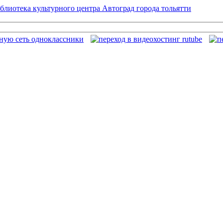
блиотека культурного центра Автоград города тольятти