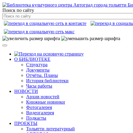
Би
Поиск по сайту
О БИБЛИОТЕКЕ
Структура
Документы
Отчёты. Планы
История библиотеки
Часы работы
НОВОСТИ
Архив новостей
Книжные новинки
Фотогалерея
Видеогалерея
Подкасты
ПРОЕКТЫ
Тольятти литературный