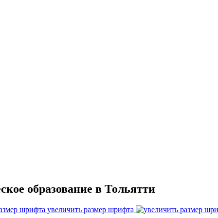
ское образование в Тольятти
увеличить размер шрифта